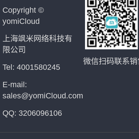
Copyright ©
yomiCloud
上海飒米网络科技有
限公司
微信扫码联系销
Tel: 4001580245
E-mail:
sales@yomiCloud.com
QQ: 3206096106