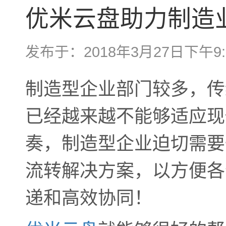
优米云盘助力制造
发布于：2018年3月27日下午9:
制造型企业部门较多，传
已经越来越不能够适应现
奏，制造型企业迫切需要
流转解决方案，以方便各
递和高效协同！