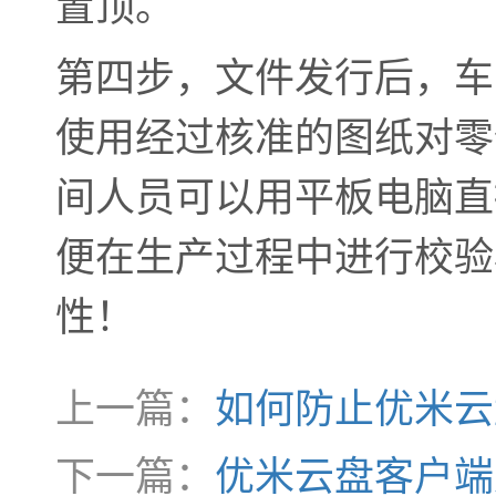
置顶。
第四步，文件发行后，车
使用经过核准的图纸对零
间人员可以用平板电脑直
便在生产过程中进行校验
性！
上一篇：
如何防止优米云
下一篇：
优米云盘客户端