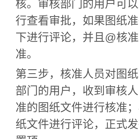
核。审核部门的用户可以
行查看审批，如果图纸准
下进行评论，并且@核准
准。
第三步，核准人员对图纸
部门的用户，收到审核人
准的图纸文件进行核准；
纸文件进行评论，正式发