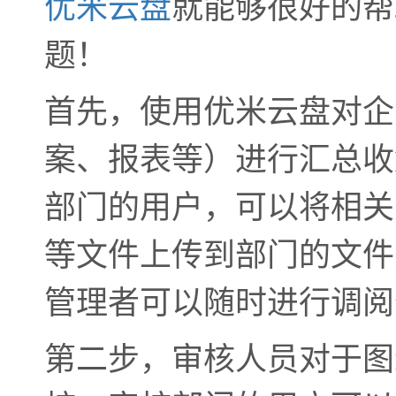
优米云盘
就能够很好的帮
题！
首先，使用优米云盘对企
案、报表等）进行汇总收
部门的用户，可以将相关
等文件上传到部门的文件
管理者可以随时进行调阅
第二步，审核人员对于图