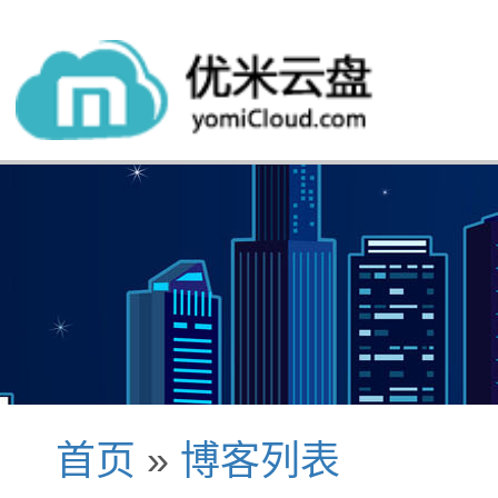
首页
»
博客列表