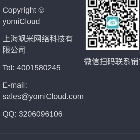
Copyright ©
yomiCloud
上海飒米网络科技有
限公司
微信扫码联系销
Tel: 4001580245
E-mail:
sales@yomiCloud.com
QQ: 3206096106