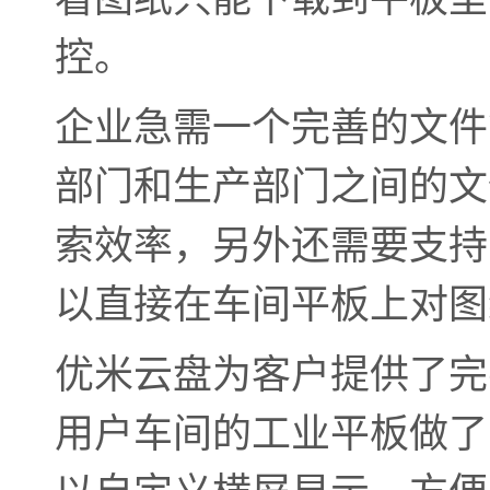
控。
企业急需一个完善的文件
部门和生产部门之间的文
索效率，另外还需要支持
以直接在车间平板上对图
优米云盘为客户提供了完
用户车间的工业平板做了