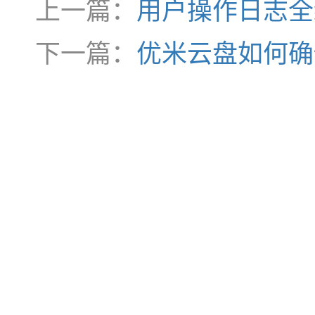
上一篇：
用户操作日志全
下一篇：
优米云盘如何确