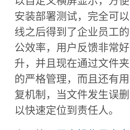
以自定义横屏显示，方便
安装部署测试，完全可以
线之后得到了企业员工的
公效率，用户反馈非常好
升，并且现在通过文件夹
的严格管理，而且还有用
复机制，当文件发生误删
以快速定位到责任人。