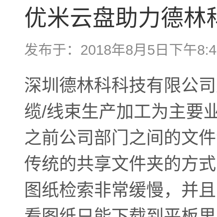
优米云盘助力德林
发布于：2018年8月5日下午8:4
深圳德林科科技有限公司
缆/线束生产加工为主要
之前公司部门之间的文件
传统的共享文件夹的方式
图纸检索非常缓慢，并且
看图纸只能下载到平板里