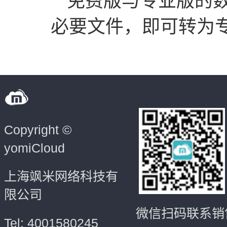
免费版与专业版的数
必要文件，即可转为
Copyright ©
yomiCloud
上海飒米网络科技有
限公司
微信扫码联系销
Tel: 4001580245