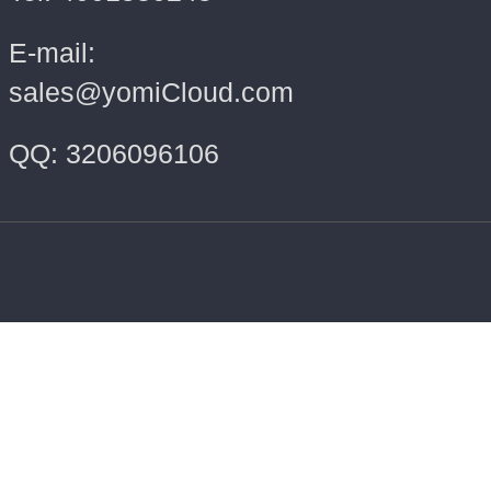
E-mail:
sales@yomiCloud.com
QQ: 3206096106