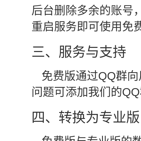
后台删除多余的账号，把
重启服务即可使用免
三、服务与支持
免费版通过QQ群
问题可添加我们的QQ群：
四、转换为专业版