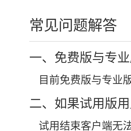
常见问题解答
一、免费版与专业
目前免费版与专业
二、如果试用版用
试用结束客户端无