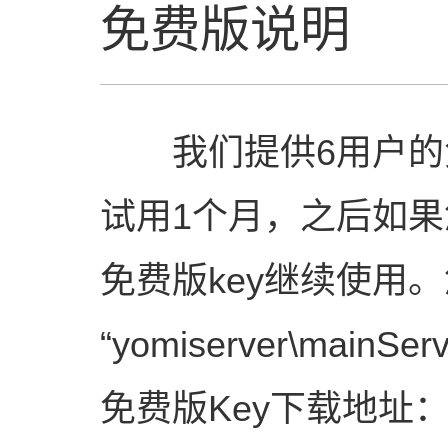
免费版说明
我们提供6用户
试用1个月，之后如
免费版key继续使用。您
“yomiserver\ma
免费版Key下载地址