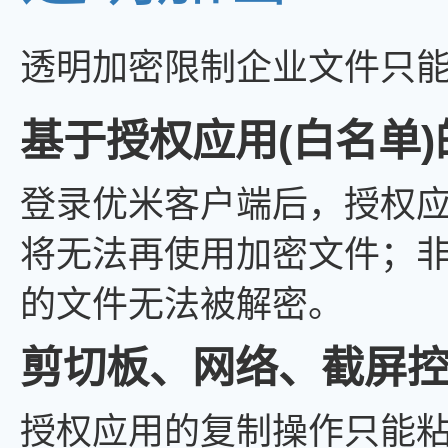
透明加密限制企业文件只
基于授权应用(白名单
登录优米客户端后，授权
将无法再使用加密文件；非
的文件无法被解密。
剪切板、网络、截屏
授权应用的复制操作只能