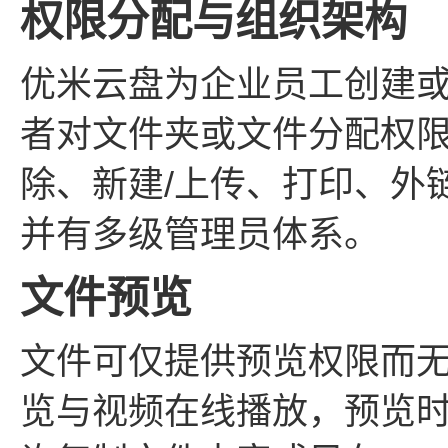
权限分配与组织架构
优米云盘为企业员工创建
者对文件夹或文件分配权
除、新建/上传、打印、外
并有多级管理员体系。
文件预览
文件可仅提供预览权限而
览与视频在线播放，预览