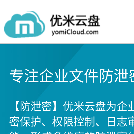
专注企业文件防泄
【防泄密】优米云盘为企
密保护、权限控制、日志