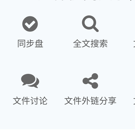
同步盘
全文搜索
文件讨论
文件外链分享