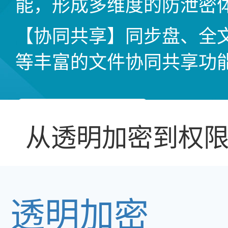
能，形成多维度的防泄密
【协同共享】同步盘、全
等丰富的文件协同共享功
免费试用
从透明加密到权
透明加密