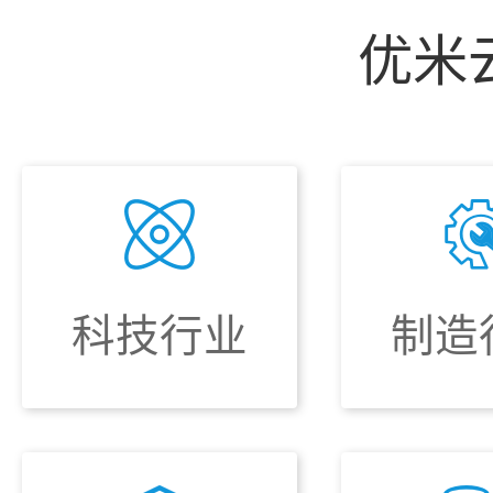
优米
科技行业
制造