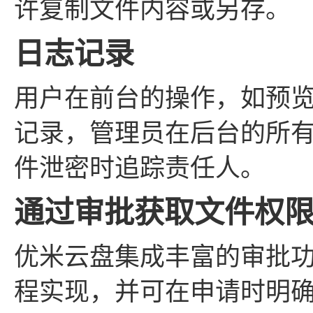
许复制文件内容或另存。
日志记录
用户在前台的操作，如预
记录，管理员在后台的所
件泄密时追踪责任人。
通过审批获取文件权
优米云盘集成丰富的审批
程实现，并可在申请时明