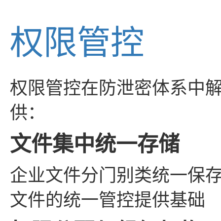
权限管控
权限管控在防泄密体系中
供：
文件集中统一存储
企业文件分门别类统一保
文件的统一管控提供基础