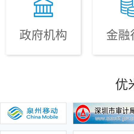
政府机构
金融
优