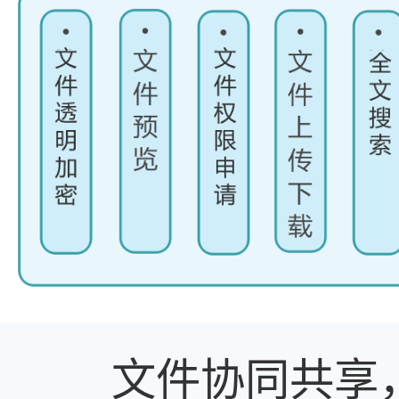
文件协同共享