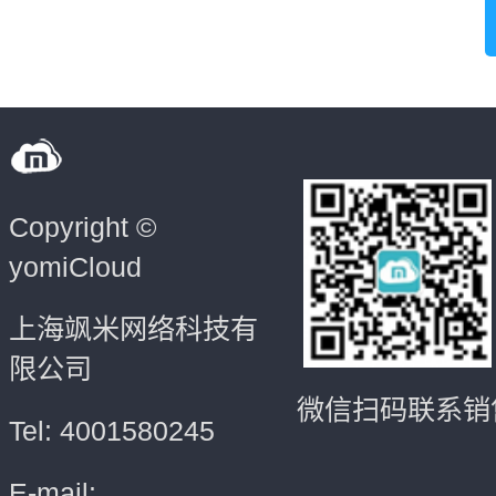
Copyright ©
yomiCloud
上海飒米网络科技有
限公司
微信扫码联系销
Tel: 4001580245
E-mail: