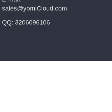
sales@yomiCloud.com
QQ: 3206096106