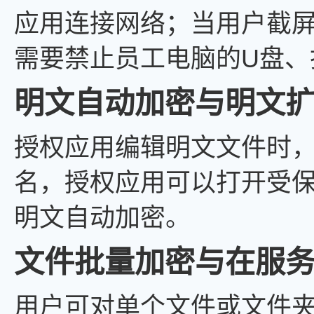
应用连接网络；当用户截
需要禁止员工电脑的U盘、
明文自动加密与明文
授权应用编辑明文文件时
名，授权应用可以打开受
明文自动加密。
文件批量加密与在服
用户可对单个文件或文件