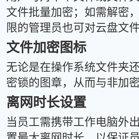
文件批量加密；如需解密
限的管理员也可对云盘文
文件加密图标
无论是在操作系统文件夹
密锁的图章，从而与非加
离网时长设置
当员工需携带工作电脑外
置最大离网时长，以保证