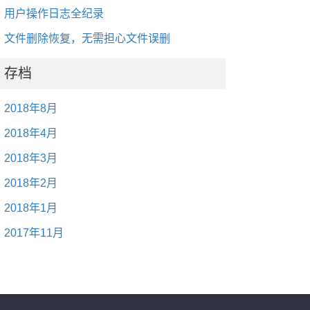
用户操作日志全纪录
文件删除恢复，无需担心文件误删
存档
2018年8月
2018年4月
2018年3月
2018年2月
2018年1月
2017年11月