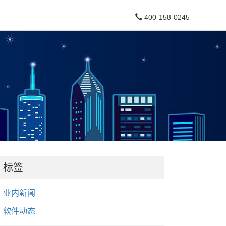
400-158-0245
标签
业内新闻
软件动态